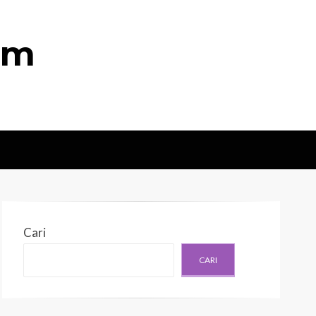
om
Cari
CARI