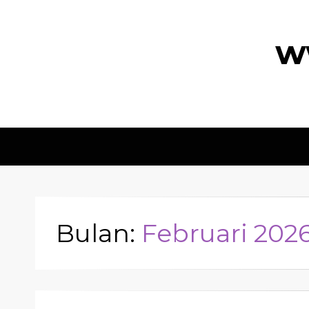
w
Bulan:
Februari 202