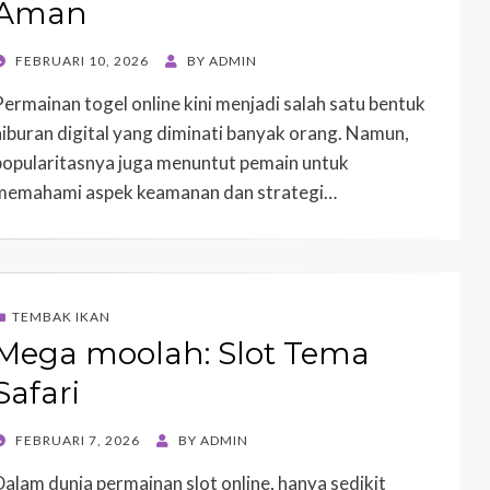
Aman
POSTED
FEBRUARI 10, 2026
BY
ADMIN
ON
Permainan togel online kini menjadi salah satu bentuk
hiburan digital yang diminati banyak orang. Namun,
popularitasnya juga menuntut pemain untuk
memahami aspek keamanan dan strategi…
TEMBAK IKAN
Mega moolah: Slot Tema
Safari
POSTED
FEBRUARI 7, 2026
BY
ADMIN
ON
Dalam dunia permainan slot online, hanya sedikit