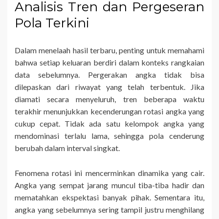
Analisis Tren dan Pergeseran
Pola Terkini
Dalam menelaah hasil terbaru, penting untuk memahami
bahwa setiap keluaran berdiri dalam konteks rangkaian
data sebelumnya. Pergerakan angka tidak bisa
dilepaskan dari riwayat yang telah terbentuk. Jika
diamati secara menyeluruh, tren beberapa waktu
terakhir menunjukkan kecenderungan rotasi angka yang
cukup cepat. Tidak ada satu kelompok angka yang
mendominasi terlalu lama, sehingga pola cenderung
berubah dalam interval singkat.
Fenomena rotasi ini mencerminkan dinamika yang cair.
Angka yang sempat jarang muncul tiba-tiba hadir dan
mematahkan ekspektasi banyak pihak. Sementara itu,
angka yang sebelumnya sering tampil justru menghilang