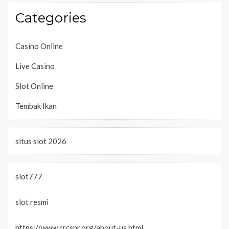
Categories
Casino Online
Live Casino
Slot Online
Tembak Ikan
situs slot 2026
slot777
slot resmi
https://www.crcsnr.org/about-us.html