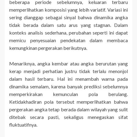
beberapa periode sebelumnya, keluaran terbaru
memperlihatkan komposisi yang lebih variatif. Variasi ini
sering dianggap sebagai sinyal bahwa dinamika angka
tidak berada dalam satu arus yang stagnan. Dalam
konteks analisis sederhana, perubahan seperti ini dapat
memicu penyesuaian pendekatan dalam membaca
kemungkinan pergerakan berikutnya.
Menariknya, angka kembar atau angka berurutan yang
kerap menjadi perhatian justru tidak terlalu menonjol
dalam hasil terbaru. Hal ini menambah warna pada
dinamika semalam, karena banyak prediksi sebelumnya
memperkirakan kemunculan pola berulang.
Ketidakhadiran pola tersebut memperlihatkan bahwa
pergerakan angka tetap berada dalam wilayah yang sulit
ditebak secara pasti, sekaligus menegaskan sifat
fluktuatifnya.