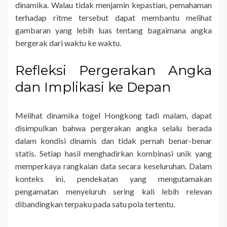
dinamika. Walau tidak menjamin kepastian, pemahaman
terhadap ritme tersebut dapat membantu melihat
gambaran yang lebih luas tentang bagaimana angka
bergerak dari waktu ke waktu.
Refleksi Pergerakan Angka
dan Implikasi ke Depan
Melihat dinamika togel Hongkong tadi malam, dapat
disimpulkan bahwa pergerakan angka selalu berada
dalam kondisi dinamis dan tidak pernah benar-benar
statis. Setiap hasil menghadirkan kombinasi unik yang
memperkaya rangkaian data secara keseluruhan. Dalam
konteks ini, pendekatan yang mengutamakan
pengamatan menyeluruh sering kali lebih relevan
dibandingkan terpaku pada satu pola tertentu.