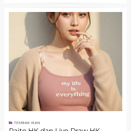
TEMBAK IKAN
Paito HK dan Live Draw HK