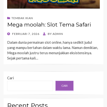
TEMBAK IKAN
Mega moolah: Slot Tema Safari
POSTED
FEBRUARI 7, 2026
BY
ADMIN
ON
Dalam dunia permainan slot online, hanya sedikit judul
yang mampu bertahan dalam waktu lama. Namun demikian,
Mega moolah justru terus menunjukkan eksistensinya.
Sejak pertama kali…
Cari
CARI
Recent Posts