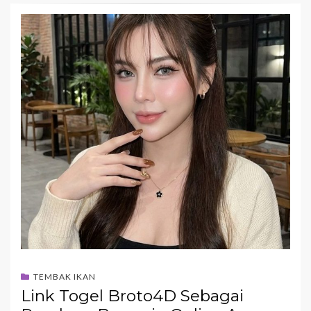
TEMBAK IKAN
Link Togel Broto4D Sebagai