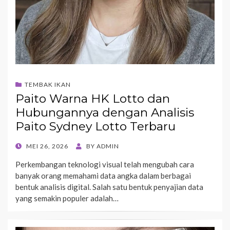
TEMBAK IKAN
Paito Warna HK Lotto dan
Hubungannya dengan Analisis
Paito Sydney Lotto Terbaru
POSTED
MEI 26, 2026
BY
ADMIN
ON
Perkembangan teknologi visual telah mengubah cara
banyak orang memahami data angka dalam berbagai
bentuk analisis digital. Salah satu bentuk penyajian data
yang semakin populer adalah…