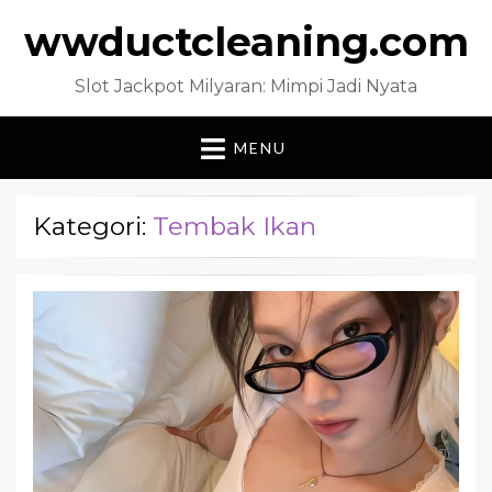
wwductcleaning.com
Slot Jackpot Milyaran: Mimpi Jadi Nyata
MENU
Kategori:
Tembak Ikan