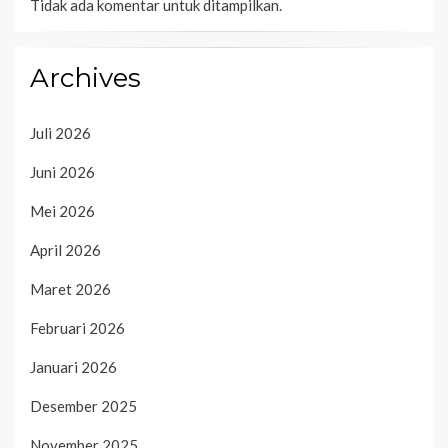
Tidak ada komentar untuk ditampilkan.
Archives
Juli 2026
Juni 2026
Mei 2026
April 2026
Maret 2026
Februari 2026
Januari 2026
Desember 2025
November 2025