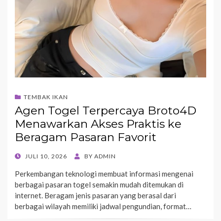
TEMBAK IKAN
Agen Togel Terpercaya Broto4D
Menawarkan Akses Praktis ke
Beragam Pasaran Favorit
POSTED
JULI 10, 2026
BY
ADMIN
ON
Perkembangan teknologi membuat informasi mengenai
berbagai pasaran togel semakin mudah ditemukan di
internet. Beragam jenis pasaran yang berasal dari
berbagai wilayah memiliki jadwal pengundian, format…