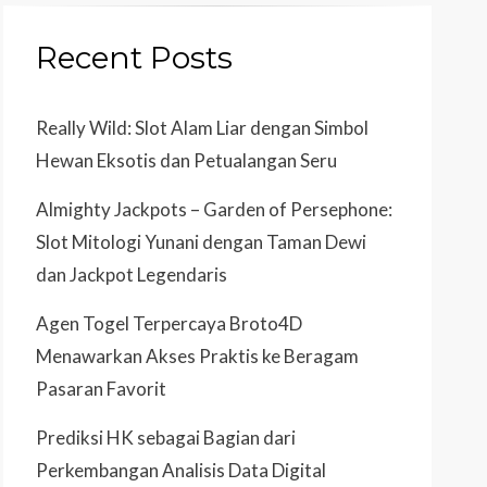
Recent Posts
Really Wild: Slot Alam Liar dengan Simbol
Hewan Eksotis dan Petualangan Seru
Almighty Jackpots – Garden of Persephone:
Slot Mitologi Yunani dengan Taman Dewi
dan Jackpot Legendaris
Agen Togel Terpercaya Broto4D
Menawarkan Akses Praktis ke Beragam
Pasaran Favorit
Prediksi HK sebagai Bagian dari
Perkembangan Analisis Data Digital