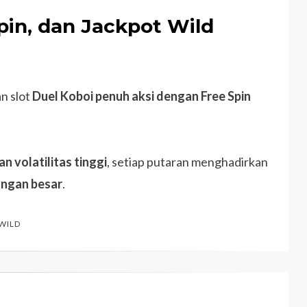
pin, dan Jackpot Wild
n slot
Duel Koboi penuh aksi dengan Free Spin
dan volatilitas tinggi
, setiap putaran menghadirkan
angan besar
.
WILD