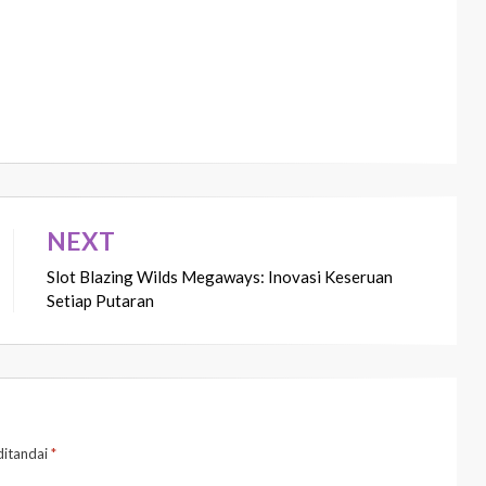
NEXT
Slot Blazing Wilds Megaways: Inovasi Keseruan
Setiap Putaran
ditandai
*