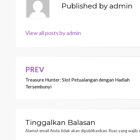
Published by
admin
View all posts by admin
PREV
Navigasi
Treasure Hunter: Slot Petualangan dengan Hadiah
pos
Tersembunyi
Tinggalkan Balasan
Alamat email Anda tidak akan dipublikasikan.
Ruas yang wajib 