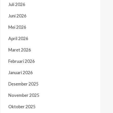
Juli 2026
Juni 2026
Mei 2026
April 2026
Maret 2026
Februari 2026
Januari 2026
Desember 2025
November 2025
Oktober 2025