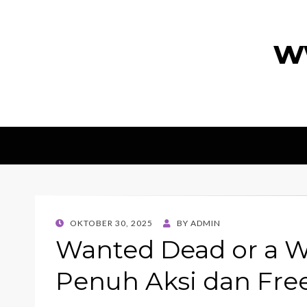
w
POSTED
OKTOBER 30, 2025
BY
ADMIN
ON
Wanted Dead or a Wi
Penuh Aksi dan Free