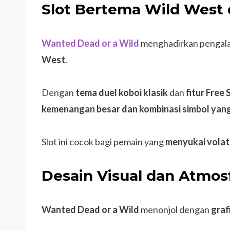
Slot Bertema Wild West 
Wanted Dead or a Wild
menghadirkan pengal
West
.
Dengan
tema duel koboi klasik
dan
fitur Free 
kemenangan besar dan kombinasi simbol ya
Slot ini cocok bagi pemain yang
menyukai volati
Desain Visual dan Atmosf
Wanted Dead or a Wild
menonjol dengan
graf