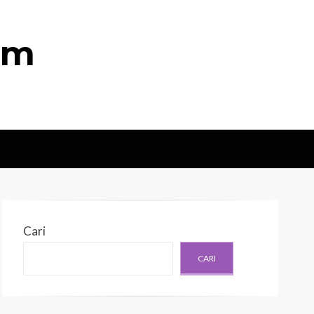
om
Cari
CARI