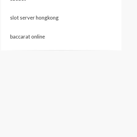
slot server hongkong
baccarat online