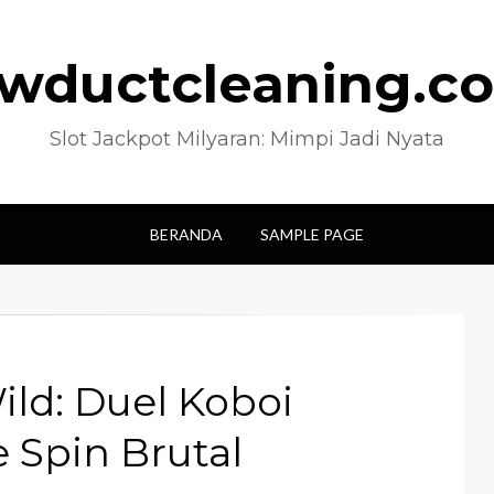
wductcleaning.c
Slot Jackpot Milyaran: Mimpi Jadi Nyata
BERANDA
SAMPLE PAGE
ld: Duel Koboi
 Spin Brutal