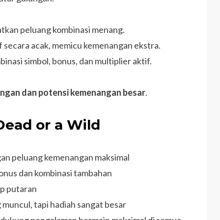
atkan peluang kombinasi menang.
if secara acak, memicu kemenangan ekstra.
si simbol, bonus, dan multiplier aktif.
ngan dan potensi kemenangan besar
.
ead or a Wild
gan peluang kemenangan maksimal
nus dan kombinasi tambahan
p putaran
muncul, tapi hadiah sangat besar