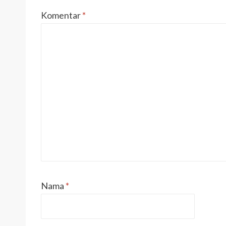
Komentar
*
Nama
*