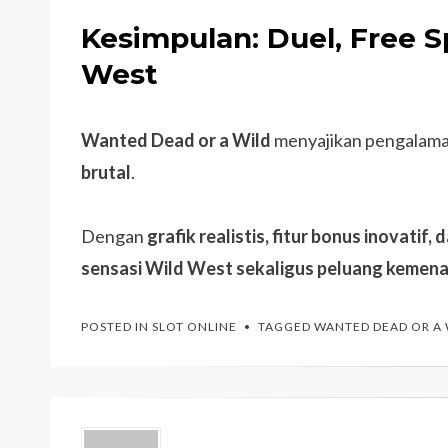
Kesimpulan: Duel, Free S
West
Wanted Dead or a Wild
menyajikan pengalama
brutal
.
Dengan
grafik realistis, fitur bonus inovatif, 
sensasi Wild West sekaligus peluang kemen
POSTED IN
SLOT ONLINE
TAGGED
WANTED DEAD OR A 